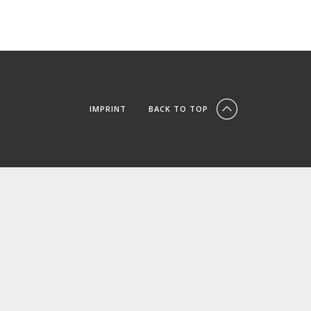
IMPRINT
BACK TO TOP