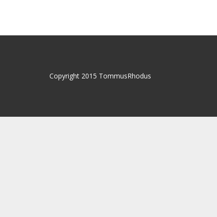
Copyright 2015 TommusRhodus