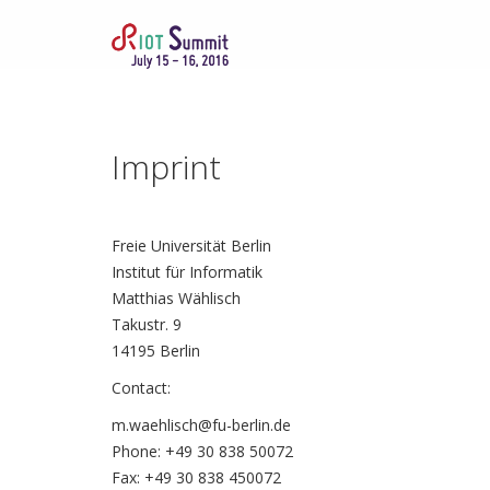
Imprint
Freie Universität Berlin
Institut für Informatik
Matthias Wählisch
Takustr. 9
14195 Berlin
Contact:
m.waehlisch@fu-berlin.de
Phone: +49 30 838 50072
Fax: +49 30 838 450072