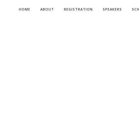
HOME
ABOUT
REGISTRATION
SPEAKERS
SC